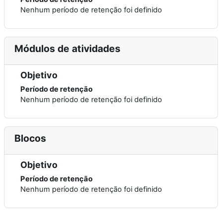
Nenhum período de retenção foi definido
Módulos de atividades
Objetivo
Período de retenção
Nenhum período de retenção foi definido
Blocos
Objetivo
Período de retenção
Nenhum período de retenção foi definido