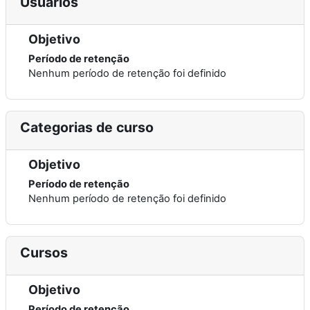
Usuários
Objetivo
Período de retenção
Nenhum período de retenção foi definido
Categorias de curso
Objetivo
Período de retenção
Nenhum período de retenção foi definido
Cursos
Objetivo
Período de retenção